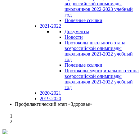
всероссийской олимпиады
школьников 2022-2023 учебный
год
Полезные ссылки
2021-2022
Документы
Новости
Протоколы школьного этапа
всероссийской олимпиады
школьников 2021-2022 учебный
год
Полезные ссылки
Протоколы муниципального этапа
всероссийской олимпиады
школьников 2021-2022 учебный
год
2020-2021
2019-2020
Профилактический этап «Здоровье»