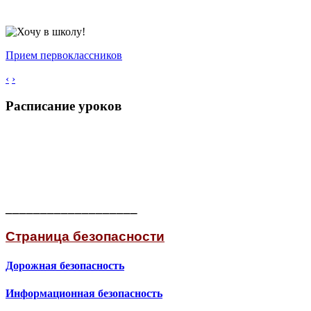
Прием первоклассников
‹
›
Расписание уроков
___________________
Страница безопасности
Дорожная безопасность
Информационная безопасность