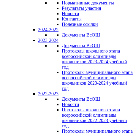
Нормативные документы
Результаты участия
Новости
Контакты
Полезные ссылки
2024-2025
Документы ВсОШ
2023-2024
Документы ВсОШ
Протоколы школьного этапа
всероссийской олимпиады
школьников 2023-2024 учебный
год
Протоколы муниципального этапа
всероссийской олимпиады
школьников 2023-2024 учебный
год
2022-2023
Документы ВсОШ
Новости
Протоколы школьного этапа
всероссийской олимпиады
школьников 2022-2023 учебный
год
Протоколы муниципального этапа