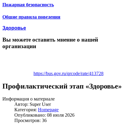
Пожарная безопасность
Общие правила поведения
Здоровье
Вы можете оставить мнение о нашей
организации
https://bus.gov.ru/qrcode/rate/413728
Профилактический этап «Здоровье»
Информация о материале
Автор:
Super User
Категория:
Homepage
Опубликовано: 08 июля 2026
Просмотров: 36