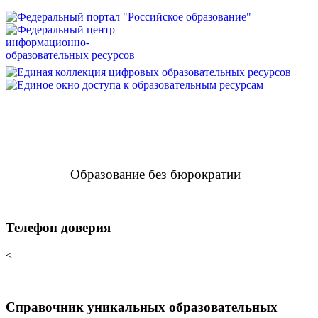
Образование без бюрократии
Телефон доверия
<
Справочник уникальных образовательных