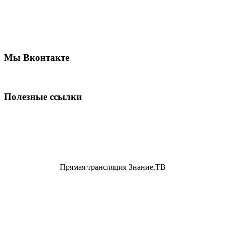
Мы Вконтакте
Полезные ссылки
Прямая трансляция Знание.ТВ