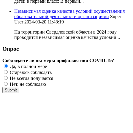
детей в первый класс: В первый...
Независимая оценка качества условий осуществления
образовательной деятельности организациями
Super
User
2024-03-20 11:48:19
На территории Свердловской области в 2024 году
проводится независимая оценка качества условий...
Опрос
Соблюдаете ли вы меры профилактики COVID-19?
Да, в полной мере
Стараюсь соблюдать
Не всегда получается
Нет, не соблюдаю