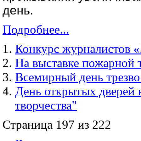
день.
Подробнее...
Конкурс журналистов «
На выставке пожарной 
Всемирный день трезво
День открытых дверей в
творчества"
Страница 197 из 222