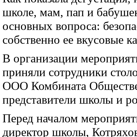
школе, мам, пап и бабуше
основных вопроса: безопа
собственно ее вкусовые ка
В организации мероприят
приняли сотрудники столо
ООО Комбината Обществе
представители школы и ро
Перед началом мероприят
директор школы, Котряхов