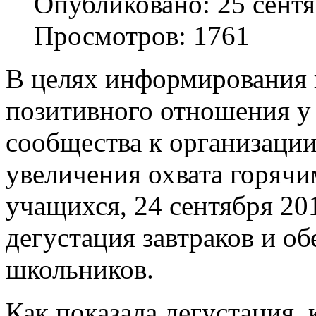
Опубликовано: 25 сент
Просмотров: 1761
В целях информирования
позитивного отношения у
сообщества к организации
увеличения охвата горяч
учащихся, 24 сентября 20
дегустация завтраков и о
школьников.
Как показала дегустация, 