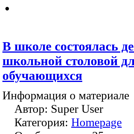
В школе состоялась д
школьной столовой дл
обучающихся
Информация о материале
Автор:
Super User
Категория:
Homepage