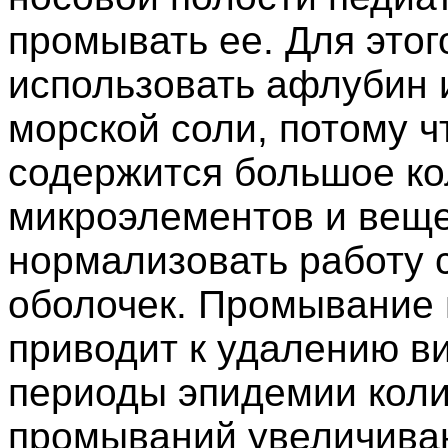
промывать ее. Для этог
использовать афлубин 
морской соли, потому ч
содержится большое ко
микроэлементов и веще
нормализовать работу 
оболочек. Промывание 
приводит к удалению ви
периоды эпидемии кол
промываний увеличиваю