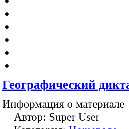
Географический дикт
Информация о материале
Автор:
Super User