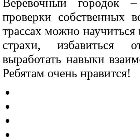
Веревочный городок –
проверки собственных в
трассах можно научиться
страхи, избавиться 
выработать навыки взаим
Ребятам очень нравится!