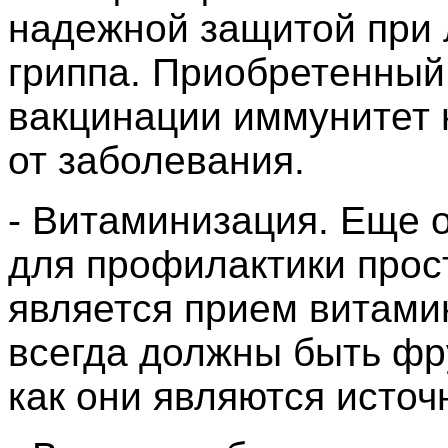
надежной защитой при
гриппа. Приобретенный 
вакцинации иммунитет
от заболевания.
- Витаминизация. Еще 
для профилактики прос
является прием витами
всегда должны быть фр
как они являются источ