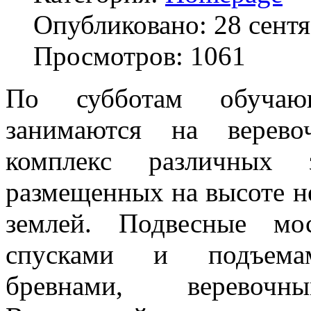
Опубликовано: 28 сент
Просмотров: 1061
По субботам обучаю
занимаются на верево
комплекс различных за
размещенных на высоте н
землей. Подвесные мо
спусками и подъема
бревнами, веревочн