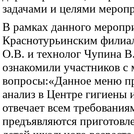
задачами и целями меропр
В рамках данного меропр
Краснотурьинским филиа
О.В. и технолог Чупина В
ознакомили участников с 
вопросы:«Данное меню п
анализ в Центре гигиены 
отвечает всем требования
предъявляются приготовл