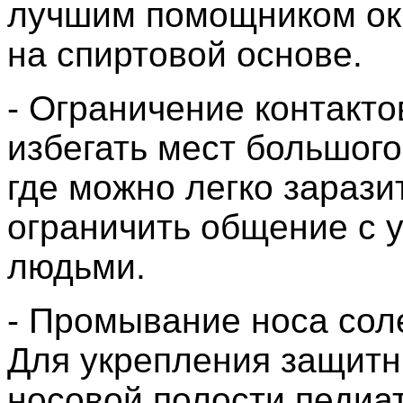
лучшим помощником ок
на спиртовой основе.
- Ограничение контакт
избегать мест большого
где можно легко зарази
ограничить общение с 
людьми.
- Промывание носа сол
Для укрепления защитн
носовой полости педиа