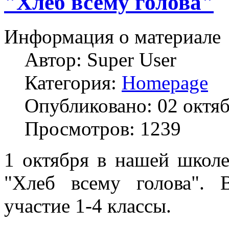
"Хлеб всему голова"
Информация о материале
Автор:
Super User
Категория:
Homepage
Опубликовано: 02 октя
Просмотров: 1239
1 октября в нашей школе
"Хлеб всему голова". 
участие 1-4 классы.