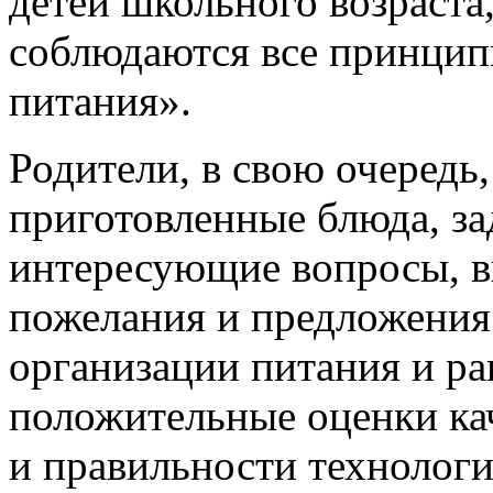
детей школьного возраста,
соблюдаются все принцип
питания».
Родители, в свою очередь
приготовленные блюда, за
интересующие вопросы, в
пожелания и предложения
организации питания и ра
положительные оценки кач
и правильности технологи