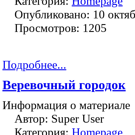
Категория:
Homepage
Опубликовано: 10 октя
Просмотров: 1205
Подробнее...
Веревочный городок
Информация о материале
Автор:
Super User
Категория:
Homepage