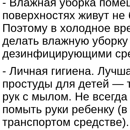
- Влажная уборка поме
поверхностях живут не 
Поэтому в холодное вр
делать влажную уборку
дезинфицирующими сре
- Личная гигиена. Лучш
простуды для детей — 
рук с мылом. Не всегда
помыть руки ребенку (в
транспортом средстве).