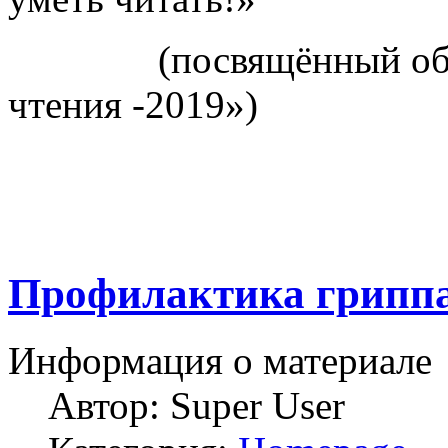
(посвящённый облас
чтения -2019»)
Профилактика грипп
Информация о материале
Автор:
Super User