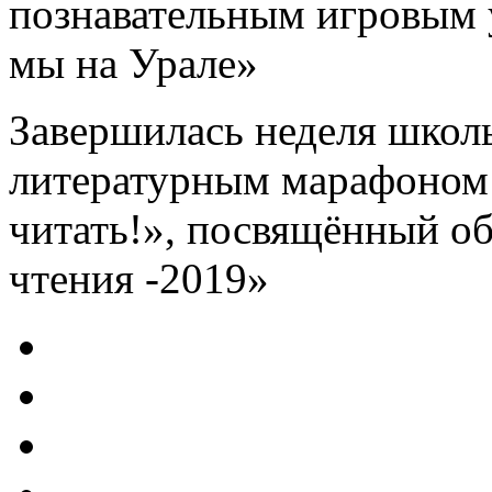
познавательным игровым 
мы на Урале»
Завершилась неделя школ
литературным марафоном
читать!», посвящённый о
чтения -2019»