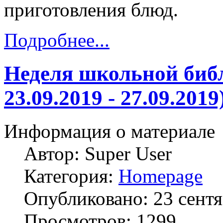
приготовления блюд.
Подробнее...
Неделя школьной библ
23.09.2019 - 27.09.2019
Информация о материале
Автор:
Super User
Категория:
Homepage
Опубликовано: 23 сент
Просмотров: 1299