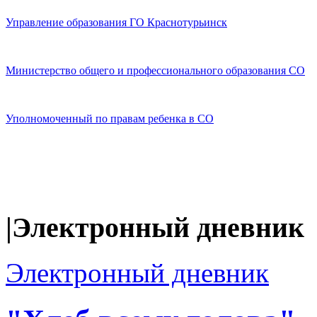
Управление образования ГО Краснотурьинск
Министерство общего и профессионального образования СО
Уполномоченный по правам ребенка в СО
|Электронный дневник
Электронный дневник