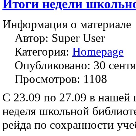
Итоги недели школьн
Информация о материале
Автор:
Super User
Категория:
Homepage
Опубликовано: 30 сент
Просмотров: 1108
С 23.09 по 27.09 в нашей
неделя школьной библиот
рейда по сохранности уче