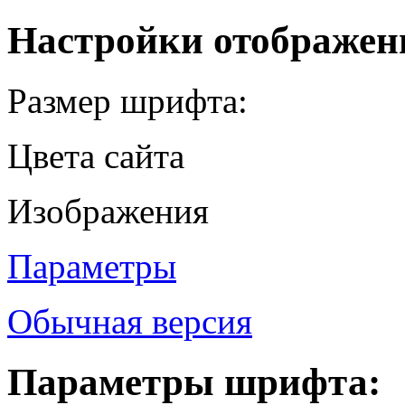
Настройки отображен
Размер шрифта:
Цвета сайта
Изображения
Параметры
Обычная версия
Параметры шрифта: