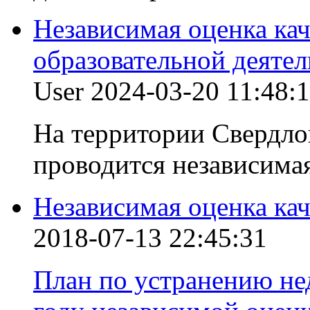
Независимая оценка ка
образовательной деяте
User
2024-03-20 11:48:
На территории Свердлов
проводится независимая
Независимая оценка кач
2018-07-13 22:45:31
План по устранению не