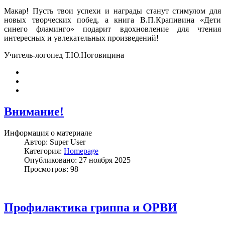
Макар! Пусть твои успехи и награды станут стимулом для
новых творческих побед, а книга В.П.Крапивина «Дети
синего фламинго» подарит вдохновление для чтения
интересных и увлекательных произведений!
Учитель-логопед Т.Ю.Ноговицина
Внимание!
Информация о материале
Автор:
Super User
Категория:
Homepage
Опубликовано: 27 ноября 2025
Просмотров: 98
Профилактика гриппа и ОРВИ