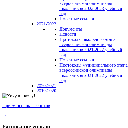
всероссийской олимпиады
школьников 2022-2023 учебный
год
Полезные ссылки
2021-2022
Документы
Новости
Протоколы школьного этапа
всероссийской олимпиады
школьников 2021-2022 учебный
год
Полезные ссылки
Протоколы муниципального этапа
всероссийской олимпиады
школьников 2021-2022 учебный
год
2020-2021
2019-2020
Прием первоклассников
‹
›
Расписание уроков