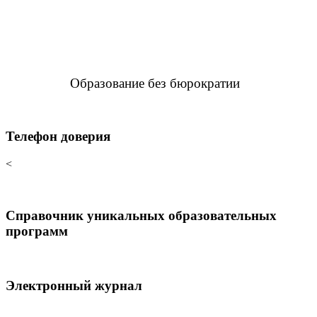
Образование без бюрократии
Телефон доверия
<
Справочник уникальных образовательных
программ
Электронный журнал