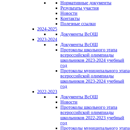
Нормативные документы
Результаты участия
Новости
Контакты
Полезные ссылки
2024-2025
Документы ВсОШ
2023-2024
Документы ВсОШ
Протоколы школьного этапа
всероссийской олимпиады
школьников 2023-2024 учебный
год
Протоколы муниципального этапа
всероссийской олимпиады
школьников 2023-2024 учебный
год
2022-2023
Документы ВсОШ
Новости
Протоколы школьного этапа
всероссийской олимпиады
школьников 2022-2023 учебный
год
Протоколы муниципального этапа