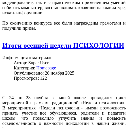
моделирование, так и с практическим применением умений
собирать компьютер, восстанавливать клавиши на клавиатуре,
искать информацию.
По окончанию конкурса все были награждены грамотами и
получили призы.
Итоги осенней недели ПСИХОЛОГИИ
Информация о материале
Автор:
Super User
Категория:
Homepage
Опубликовано: 28 ноября 2025
Просмотров: 122
С 24 по 28 ноября в нашей школе проводился цикл
мероприятий в рамках традиционной «Недели психологии».
В мероприятиях «Недели психологии» имели возможность
принять участие все обучающиеся, родители и педагоги
школы, что позволило углубить знания и повысить
осведомленность о важности психологии в нашей жизни.