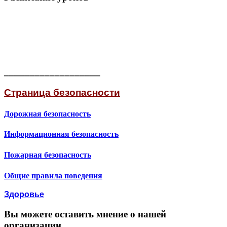
___________________
Страница безопасности
Дорожная безопасность
Информационная безопасность
Пожарная безопасность
Общие правила поведения
Здоровье
Вы можете оставить мнение о нашей
организации