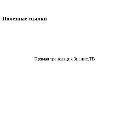
Полезные ссылки
Прямая трансляция Знание.ТВ