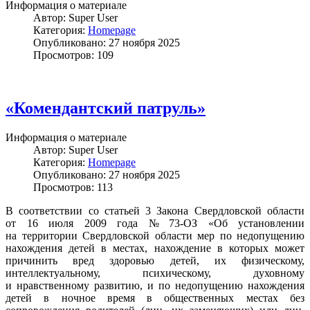
Информация о материале
Автор:
Super User
Категория:
Homepage
Опубликовано: 27 ноября 2025
Просмотров: 109
«Комендантский патруль»
Информация о материале
Автор:
Super User
Категория:
Homepage
Опубликовано: 27 ноября 2025
Просмотров: 113
В соответствии со статьей 3 Закона Свердловской области
от 16 июля 2009 года № 73-ОЗ «Об установлении
на территории Свердловской области мер по недопущению
нахождения детей в местах, нахождение в которых может
причинить вред здоровью детей, их физическому,
интеллектуальному, психическому, духовному
и нравственному развитию, и по недопущению нахождения
детей в ночное время в общественных местах без