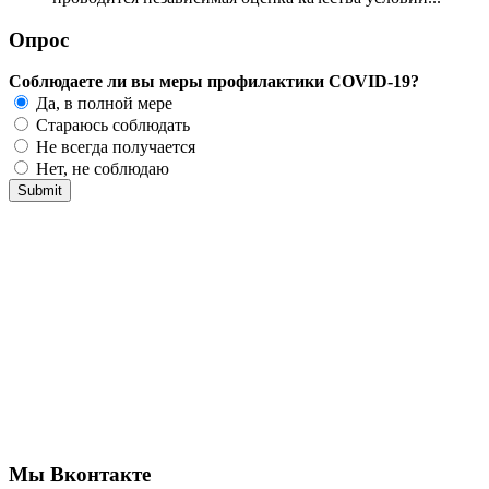
Опрос
Соблюдаете ли вы меры профилактики COVID-19?
Да, в полной мере
Стараюсь соблюдать
Не всегда получается
Нет, не соблюдаю
Мы Вконтакте