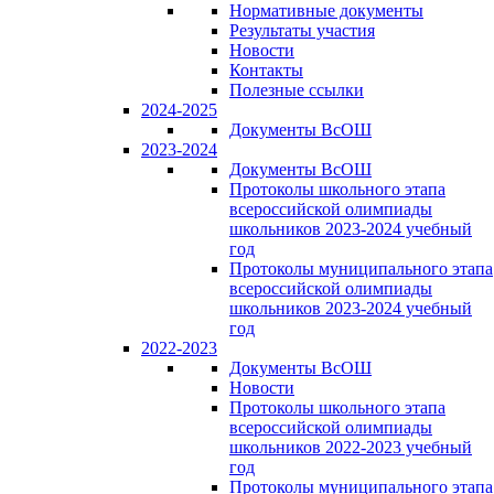
Нормативные документы
Результаты участия
Новости
Контакты
Полезные ссылки
2024-2025
Документы ВсОШ
2023-2024
Документы ВсОШ
Протоколы школьного этапа
всероссийской олимпиады
школьников 2023-2024 учебный
год
Протоколы муниципального этапа
всероссийской олимпиады
школьников 2023-2024 учебный
год
2022-2023
Документы ВсОШ
Новости
Протоколы школьного этапа
всероссийской олимпиады
школьников 2022-2023 учебный
год
Протоколы муниципального этапа