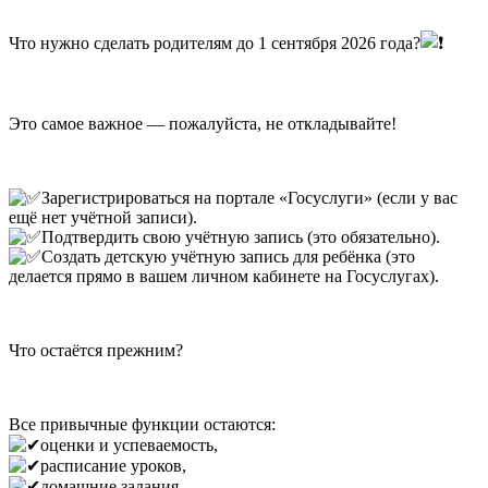
Что нужно сделать родителям до 1 сентября 2026 года?
Это самое важное — пожалуйста, не откладывайте!
Зарегистрироваться на портале «Госуслуги» (если у вас
ещё нет учётной записи).
Подтвердить свою учётную запись (это обязательно).
Создать детскую учётную запись для ребёнка (это
делается прямо в вашем личном кабинете на Госуслугах).
Что остаётся прежним?
Все привычные функции остаются:
оценки и успеваемость,
расписание уроков,
домашние задания,