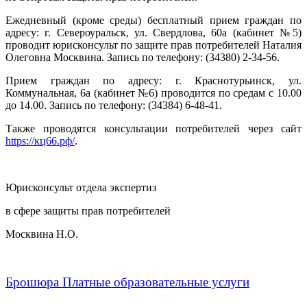
Ежедневный (кроме среды) бесплатный прием граждан по
адресу: г. Североуральск, ул. Свердлова, 60а (кабинет №5)
проводит юрисконсульт по защите прав потребителей Наталия
Олеговна Москвина. Запись по телефону: (34380) 2-34-56.
Прием граждан по адресу: г. Краснотурьинск, ул.
Коммунальная, 6а (кабинет №6) проводится по средам с 10.00
до 14.00. Запись по телефону: (34384) 6-48-41.
Также проводятся консультации потребителей через сайт
https://кц66.рф/
.
Юрисконсульт отдела экспертиз
в сфере защиты прав потребителей
Москвина Н.О.
Брошюра Платные образовательные услуги