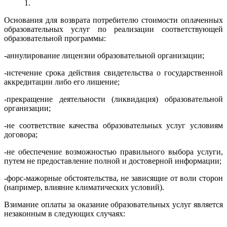
1.
Основания для возврата потребителю стоимости оплаченных
образовательных услуг по реализации соответствующей
образовательной программы:
-аннулирование лицензии образовательной организации;
-истечение срока действия свидетельства о государственной
аккредитации либо его лишение;
-прекращение деятельности (ликвидация) образовательной
организации;
-не соответствие качества образовательных услуг условиям
договора;
-не обеспечение возможностью правильного выбора услуги,
путем не предоставление полной и достоверной информации;
-форс-мажорные обстоятельства, не зависящие от воли сторон
(например, влияние климатических условий).
Взимание оплаты за оказание образовательных услуг является
незаконным в следующих случаях: