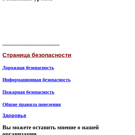
___________________
Страница безопасности
Дорожная безопасность
Информационная безопасность
Пожарная безопасность
Общие правила поведения
Здоровье
Вы можете оставить мнение о нашей
организации