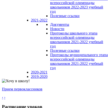
всероссийской олимпиады
школьников 2022-2023 учебный
год
Полезные ссылки
2021-2022
Документы
Новости
Протоколы школьного этапа
всероссийской олимпиады
школьников 2021-2022 учебный
год
Полезные ссылки
Протоколы муниципального этапа
всероссийской олимпиады
школьников 2021-2022 учебный
год
2020-2021
2019-2020
Прием первоклассников
‹
›
Расписание уроков