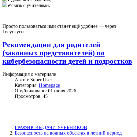
связь с учителями.
Просто пользоваться ими станет ещё удобнее — через
Госуслуги.
Рекомендации для родителей
(законных представителей) по
кибербезопасности детей и подростков
Информация о материале
Автор:
Super User
Категория:
Homepage
Опубликовано: 01 июля 2026
Просмотров: 45
ГРАФИК ВЫДАЧИ УЧЕБНИКОВ
Безопасность на водных объектах в летний период