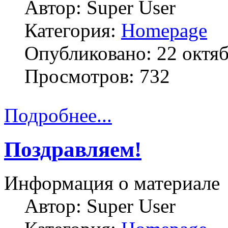
Автор:
Super User
Категория:
Homepage
Опубликовано: 22 октя
Просмотров: 732
Подробнее...
Поздравляем!
Информация о материале
Автор:
Super User