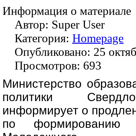
Информация о материале
Автор:
Super User
Категория:
Homepage
Опубликовано: 25 октя
Просмотров: 693
Министерство образов
политики Свердл
информирует о продлен
по формированию ш