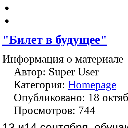
"Билет в будущее"
Информация о материале
Автор:
Super User
Категория:
Homepage
Опубликовано: 18 октя
Просмотров: 744
13 и14 сентября, обуч