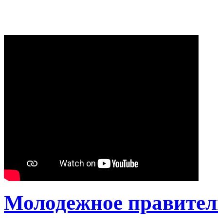
Молодежное правител