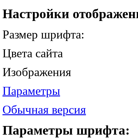
Настройки отображен
Размер шрифта:
Цвета сайта
Изображения
Параметры
Обычная версия
Параметры шрифта: