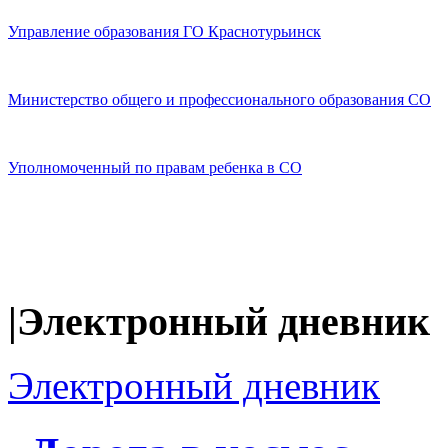
Управление образования ГО Краснотурьинск
Министерство общего и профессионального образования СО
Уполномоченный по правам ребенка в СО
|Электронный дневник
Электронный дневник