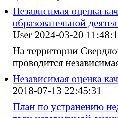
Независимая оценка ка
образовательной деяте
User
2024-03-20 11:48:
На территории Свердлов
проводится независимая
Независимая оценка кач
2018-07-13 22:45:31
План по устранению не