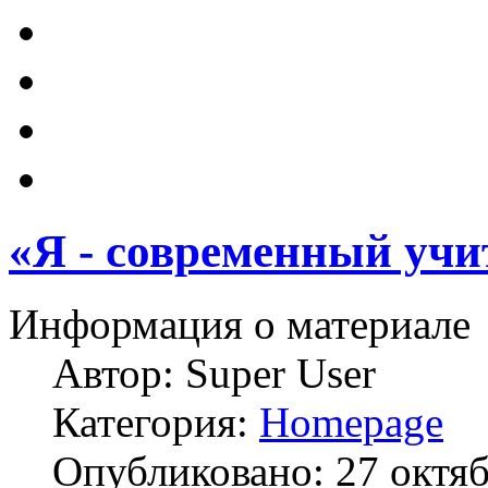
«Я - современный учи
Информация о материале
Автор:
Super User
Категория:
Homepage
Опубликовано: 27 октя