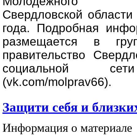
Молодежного п
Свердловской области
года. Подробная инфо
размещается в гру
правительство Свердл
социальной сет
(vk.com/molprav66).
Защити себя и близки
Информация о материале