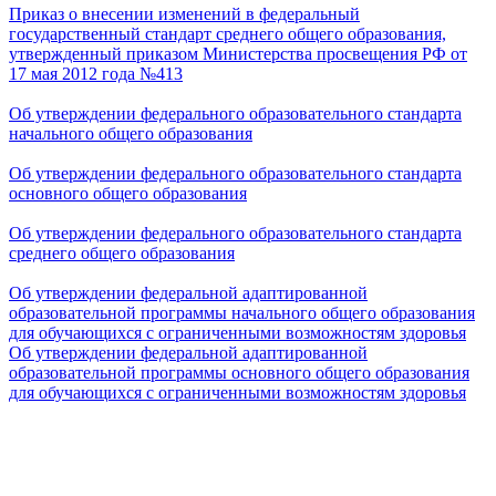
Приказ о внесении изменений в федеральный
государственный стандарт среднего общего образования,
утвержденный приказом Министерства просвещения РФ от
17 мая 2012 года №413
Об утверждении федерального образовательного стандарта
начального общего образования
Об утверждении федерального образовательного стандарта
основного общего образования
Об утверждении федерального образовательного стандарта
среднего общего образования
Об утверждении федеральной адаптированной
образовательной программы начального общего образования
для обучающихся с ограниченными возможностям здоровья
Об утверждении федеральной адаптированной
образовательной программы основного общего образования
для обучающихся с ограниченными возможностям здоровья