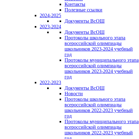
Контакты
Полезные ссылки
2024-2025
Документы ВсОШ
2023-2024
Документы ВсОШ
Протоколы школьного этапа
всероссийской олимпиады
школьников 2023-2024 учебный
год
Протоколы муниципального этапа
всероссийской олимпиады
школьников 2023-2024 учебный
год
2022-2023
Документы ВсОШ
Новости
Протоколы школьного этапа
всероссийской олимпиады
школьников 2022-2023 учебный
год
Протоколы муниципального этапа
всероссийской олимпиады
школьников 2022-2023 учебный
год