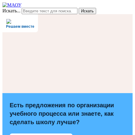
Искать...
Искать
Решаем вместе
Есть предложения по организации
учебного процесса или знаете, как
сделать школу лучше?