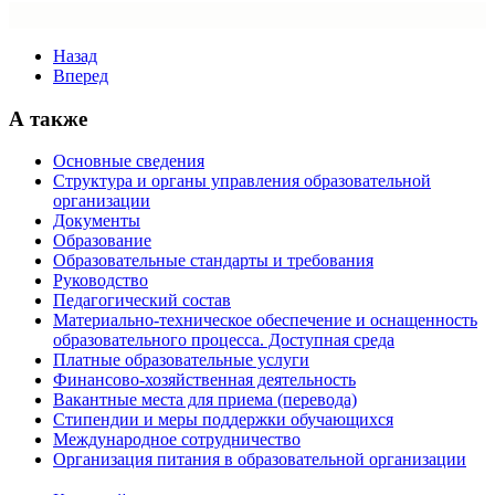
Назад
Вперед
А также
Основные сведения
Структура и органы управления образовательной
организации
Документы
Образование
Образовательные стандарты и требования
Руководство
Педагогический состав
Материально-техническое обеспечение и оснащенность
образовательного процесса. Доступная среда
Платные образовательные услуги
Финансово-хозяйственная деятельность
Вакантные места для приема (перевода)
Стипендии и меры поддержки обучающихся
Международное сотрудничество
Организация питания в образовательной организации