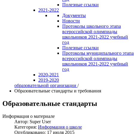
Полезные ссылки
2021-2022
Документы
Новости
Протоколы школьного этапа
всероссийской олимпиады
школьников 2021-2022 учебный
год
Полезные ссылки
Протоколы муниципального этапа
всероссийской олимпиады
школьников 2021-2022 учебный
год
2020-2021
2019-2020
образовательной организации
/
Образовательные стандарты и требования
Образовательные стандарты
Информация о материале
Автор:
Super User
Категория:
Информация о школе
Опубликовано: 17 июля 2015