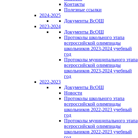
Контакты
Полезные ссылки
2024-2025
Документы ВсОШ
2023-2024
Документы ВсОШ
Протоколы школьного этапа
всероссийской олимпиады
школьников 2023-2024 учебный
год
Протоколы муниципального этапа
всероссийской олимпиады
школьников 2023-2024 учебный
год
2022-2023
Документы ВсОШ
Новости
Протоколы школьного этапа
всероссийской олимпиады
школьников 2022-2023 учебный
год
Протоколы муниципального этапа
всероссийской олимпиады
школьников 2022-2023 учебный
год