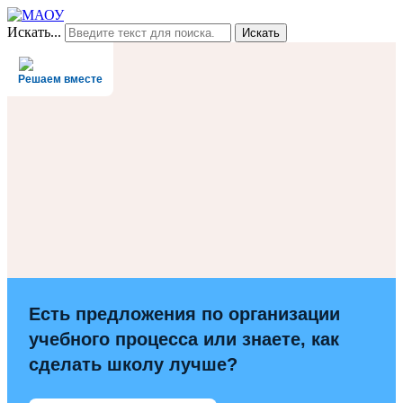
Искать...
Искать
Решаем вместе
Есть предложения по организации
учебного процесса или знаете, как
сделать школу лучше?