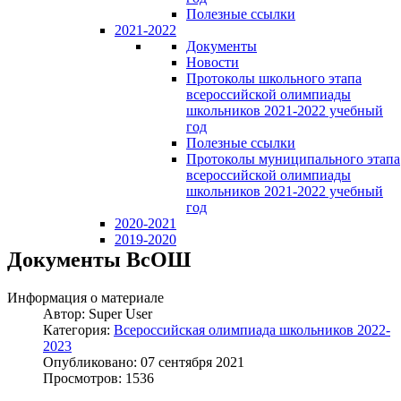
Полезные ссылки
2021-2022
Документы
Новости
Протоколы школьного этапа
всероссийской олимпиады
школьников 2021-2022 учебный
год
Полезные ссылки
Протоколы муниципального этапа
всероссийской олимпиады
школьников 2021-2022 учебный
год
2020-2021
2019-2020
Документы ВсОШ
Информация о материале
Автор:
Super User
Категория:
Всероссийская олимпиада школьников 2022-
2023
Опубликовано: 07 сентября 2021
Просмотров: 1536