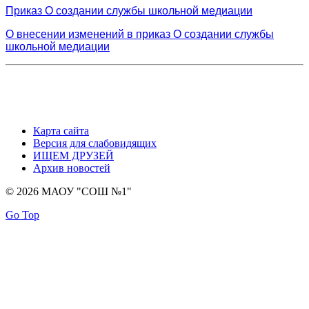
Приказ О создании службы школьной медиации
О внесении изменений в приказ О создании службы
школьной медиации
Карта сайта
Версия для слабовидящих
ИЩЕМ ДРУЗЕЙ
Архив новостей
© 2026 МАОУ "СОШ №1"
Go Top