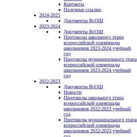
Контакты
Полезные ссылки
2024-2025
Документы ВсОШ
2023-2024
Документы ВсОШ
Протоколы школьного этапа
всероссийской олимпиады
школьников 2023-2024 учебный
год
Протоколы муниципального этапа
всероссийской олимпиады
школьников 2023-2024 учебный
год
2022-2023
Документы ВсОШ
Новости
Протоколы школьного этапа
всероссийской олимпиады
школьников 2022-2023 учебный
год
Протоколы муниципального этапа
всероссийской олимпиады
школьников 2022-2023 учебный
год