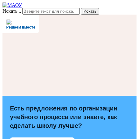
Искать...
Искать
Решаем вместе
Есть предложения по организации
учебного процесса или знаете, как
сделать школу лучше?