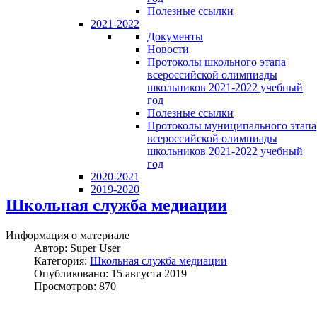
Полезные ссылки
2021-2022
Документы
Новости
Протоколы школьного этапа
всероссийской олимпиады
школьников 2021-2022 учебный
год
Полезные ссылки
Протоколы муниципального этапа
всероссийской олимпиады
школьников 2021-2022 учебный
год
2020-2021
2019-2020
Школьная служба медиации
Информация о материале
Автор:
Super User
Категория:
Школьная служба медиации
Опубликовано: 15 августа 2019
Просмотров: 870