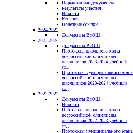
Нормативные документы
Результаты участия
Новости
Контакты
Полезные ссылки
2024-2025
Документы ВсОШ
2023-2024
Документы ВсОШ
Протоколы школьного этапа
всероссийской олимпиады
школьников 2023-2024 учебный
год
Протоколы муниципального этапа
всероссийской олимпиады
школьников 2023-2024 учебный
год
2022-2023
Документы ВсОШ
Новости
Протоколы школьного этапа
всероссийской олимпиады
школьников 2022-2023 учебный
год
Протоколы муниципального этапа