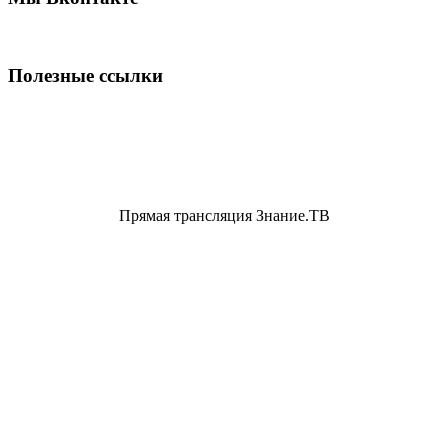
Полезные ссылки
Прямая трансляция Знание.ТВ