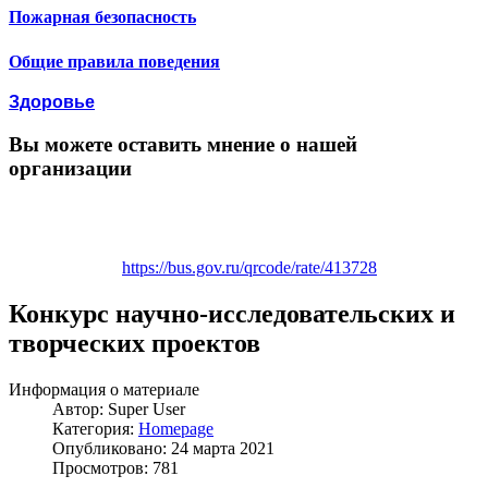
Пожарная безопасность
Общие правила поведения
Здоровье
Вы можете оставить мнение о нашей
организации
https://bus.gov.ru/qrcode/rate/413728
Конкурс научно-исследовательских и
творческих проектов
Информация о материале
Автор:
Super User
Категория:
Homepage
Опубликовано: 24 марта 2021
Просмотров: 781