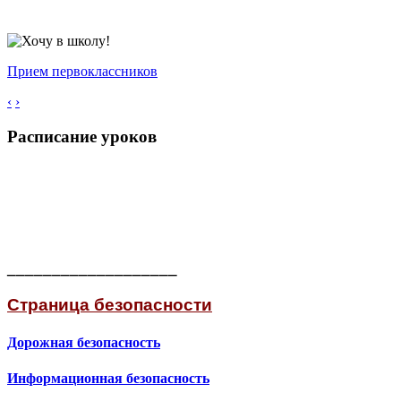
Прием первоклассников
‹
›
Расписание уроков
___________________
Страница безопасности
Дорожная безопасность
Информационная безопасность