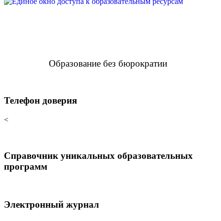
Образование без бюрократии
Телефон доверия
<
Справочник уникальных образовательных
программ
Электронный журнал