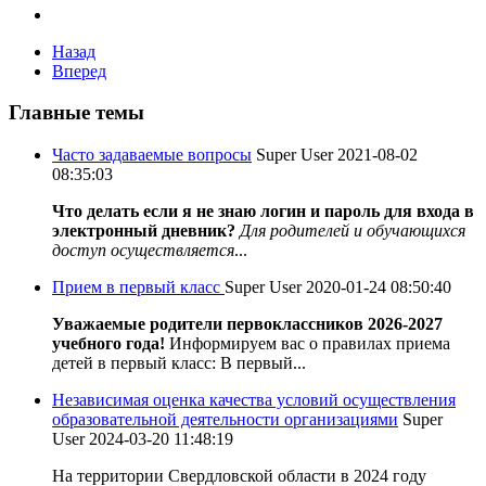
Назад
Вперед
Главные темы
Часто задаваемые вопросы
Super User
2021-08-02
08:35:03
Что делать если я не знаю логин и пароль для входа в
электронный дневник?
Для родителей и обучающихся
доступ осуществляется
...
Прием в первый класс
Super User
2020-01-24 08:50:40
Уважаемые родители первоклассников 2026-2027
учебного года!
Информируем вас о правилах приема
детей в первый класс: В первый...
Независимая оценка качества условий осуществления
образовательной деятельности организациями
Super
User
2024-03-20 11:48:19
На территории Свердловской области в 2024 году