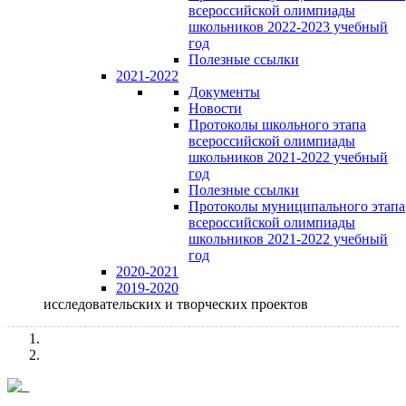
всероссийской олимпиады
школьников 2022-2023 учебный
год
Полезные ссылки
2021-2022
Документы
Новости
Протоколы школьного этапа
всероссийской олимпиады
школьников 2021-2022 учебный
год
Полезные ссылки
Протоколы муниципального этапа
всероссийской олимпиады
школьников 2021-2022 учебный
год
2020-2021
2019-2020
исследовательских и творческих проектов