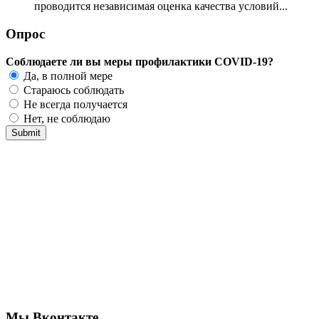
проводится независимая оценка качества условий...
Опрос
Соблюдаете ли вы меры профилактики COVID-19?
Да, в полной мере
Стараюсь соблюдать
Не всегда получается
Нет, не соблюдаю
Мы Вконтакте