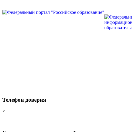
Телефон доверия
<