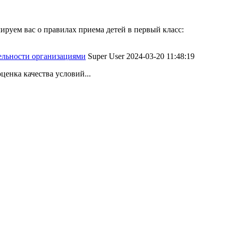
руем вас о правилах приема детей в первый класс:
тельности организациями
Super User
2024-03-20 11:48:19
ценка качества условий...