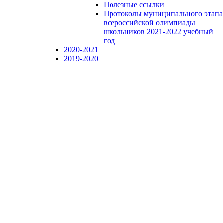
Полезные ссылки
Протоколы муниципального этапа
всероссийской олимпиады
школьников 2021-2022 учебный
год
2020-2021
2019-2020