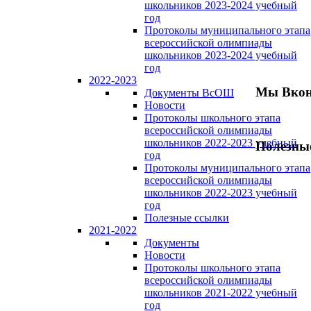
школьников 2023-2024 учебный
год
Протоколы муниципального этапа
всероссийской олимпиады
школьников 2023-2024 учебный
год
2022-2023
Мы Вкон
Документы ВсОШ
Новости
Протоколы школьного этапа
всероссийской олимпиады
школьников 2022-2023 учебный
Полезны
год
Протоколы муниципального этапа
всероссийской олимпиады
школьников 2022-2023 учебный
год
Полезные ссылки
2021-2022
Документы
Новости
Протоколы школьного этапа
всероссийской олимпиады
школьников 2021-2022 учебный
год