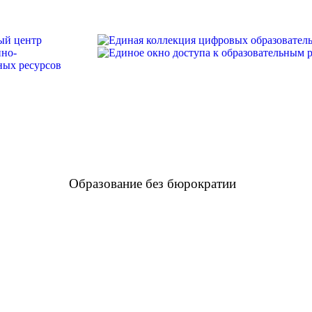
Образование без бюрократии