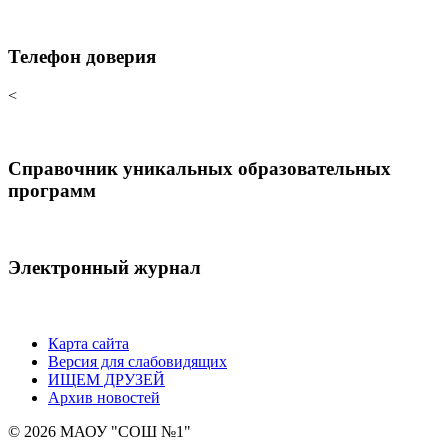
Телефон доверия
<
Справочник уникальных образовательных
программ
Электронный журнал
Карта сайта
Версия для слабовидящих
ИЩЕМ ДРУЗЕЙ
Архив новостей
© 2026 МАОУ "СОШ №1"