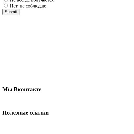
Нет, не соблюдаю
Мы Вконтакте
Полезные ссылки