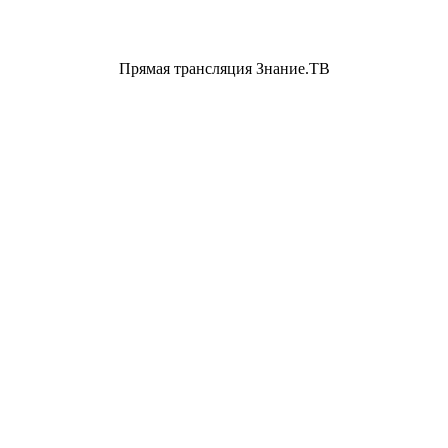
Прямая трансляция Знание.ТВ