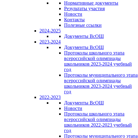
Нормативные документы
Результаты участия
Новости
Контакты
Полезные ссылки
2024-2025
Документы ВсОШ
2023-2024
Документы ВсОШ
Протоколы школьного этапа
всероссийской олимпиады
школьников 2023-2024 учебный
год
Протоколы муниципального этапа
всероссийской олимпиады
школьников 2023-2024 учебный
год
2022-2023
Документы ВсОШ
Новости
Протоколы школьного этапа
всероссийской олимпиады
школьников 2022-2023 учебный
год
Протоколы муниципального этапа