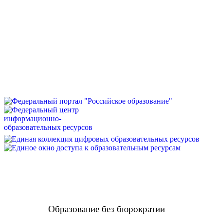
Образование без бюрократии