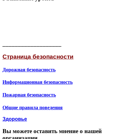
___________________
Страница безопасности
Дорожная безопасность
Информационная безопасность
Пожарная безопасность
Общие правила поведения
Здоровье
Вы можете оставить мнение о нашей
организации