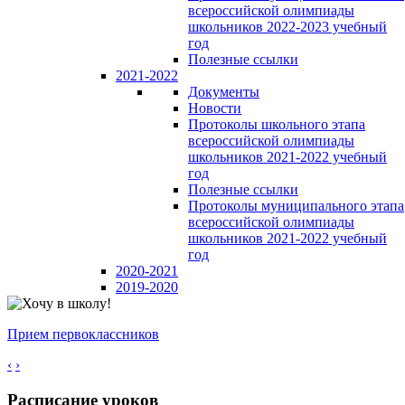
всероссийской олимпиады
школьников 2022-2023 учебный
год
Полезные ссылки
2021-2022
Документы
Новости
Протоколы школьного этапа
всероссийской олимпиады
школьников 2021-2022 учебный
год
Полезные ссылки
Протоколы муниципального этапа
всероссийской олимпиады
школьников 2021-2022 учебный
год
2020-2021
2019-2020
Прием первоклассников
‹
›
Расписание уроков