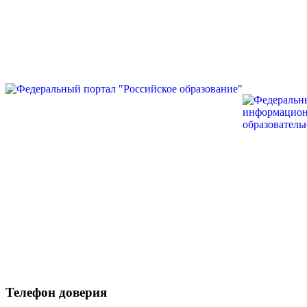
Телефон доверия