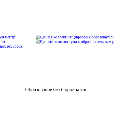
Образование без бюрократии