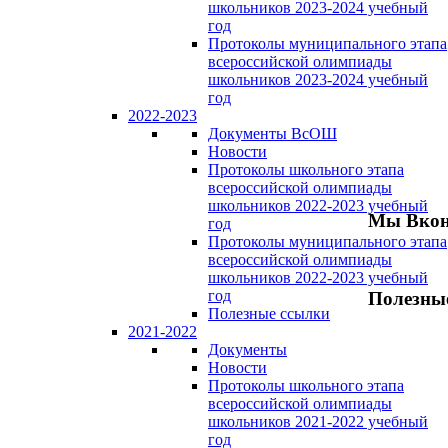
школьников 2023-2024 учебный
год
Протоколы муниципального этапа
всероссийской олимпиады
школьников 2023-2024 учебный
год
2022-2023
Документы ВсОШ
Новости
Протоколы школьного этапа
всероссийской олимпиады
школьников 2022-2023 учебный
Мы Вкон
год
Протоколы муниципального этапа
всероссийской олимпиады
школьников 2022-2023 учебный
год
Полезны
Полезные ссылки
2021-2022
Документы
Новости
Протоколы школьного этапа
всероссийской олимпиады
школьников 2021-2022 учебный
год