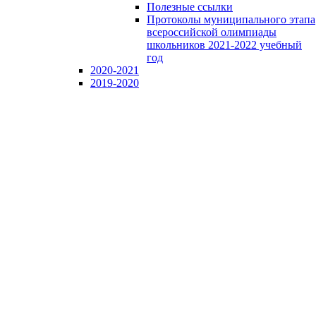
Полезные ссылки
Протоколы муниципального этапа
всероссийской олимпиады
школьников 2021-2022 учебный
год
2020-2021
2019-2020