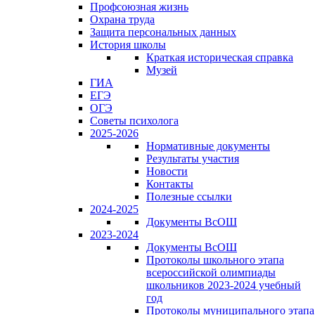
Профсоюзная жизнь
Охрана труда
Защита персональных данных
История школы
Краткая историческая справка
Музей
ГИА
ЕГЭ
ОГЭ
Советы психолога
2025-2026
Нормативные документы
Результаты участия
Новости
Контакты
Полезные ссылки
2024-2025
Документы ВсОШ
2023-2024
Документы ВсОШ
Протоколы школьного этапа
всероссийской олимпиады
школьников 2023-2024 учебный
год
Протоколы муниципального этапа