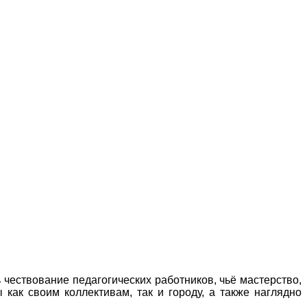
чествование педагогических работников, чьё мастерство,
как своим коллективам, так и городу, а также наглядно