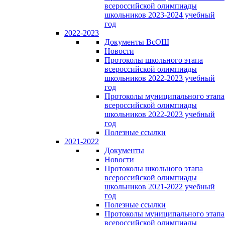
всероссийской олимпиады
школьников 2023-2024 учебный
год
2022-2023
Документы ВсОШ
Новости
Протоколы школьного этапа
всероссийской олимпиады
школьников 2022-2023 учебный
год
Протоколы муниципального этапа
всероссийской олимпиады
школьников 2022-2023 учебный
год
Полезные ссылки
2021-2022
Документы
Новости
Протоколы школьного этапа
всероссийской олимпиады
школьников 2021-2022 учебный
год
Полезные ссылки
Протоколы муниципального этапа
всероссийской олимпиады