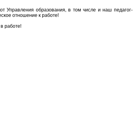
т Управления образования, в том числе и наш педагог-
еское отношение к работе!
в работе!