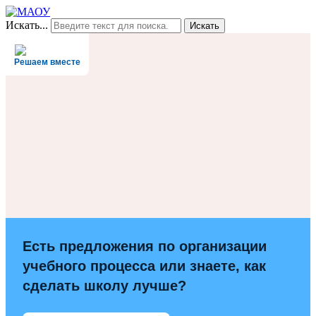
Искать...
Искать
Решаем вместе
Есть предложения по организации
учебного процесса или знаете, как
сделать школу лучше?