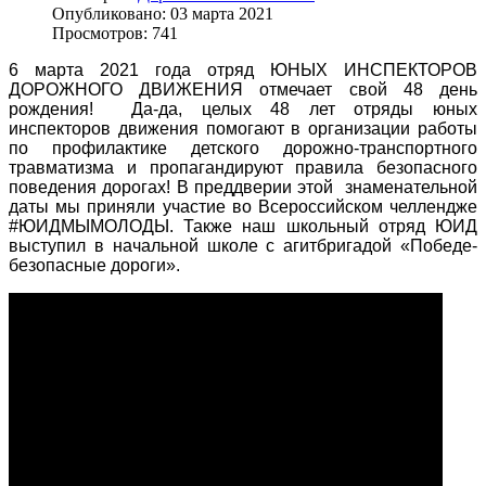
Опубликовано: 03 марта 2021
Просмотров: 741
6 марта 2021 года отряд ЮНЫХ ИНСПЕКТОРОВ
ДОРОЖНОГО ДВИЖЕНИЯ отмечает свой 48 день
рождения! Да-да, целых 48 лет отряды юных
инспекторов движения помогают в организации работы
по профилактике детского дорожно-транспортного
травматизма и пропагандируют правила безопасного
поведения дорогах! В преддверии этой знаменательной
даты мы приняли участие во Всероссийском челлендже
#ЮИДМЫМОЛОДЫ. Также наш школьный отряд ЮИД
выступил в начальной школе с агитбригадой «Победе-
безопасные дороги».