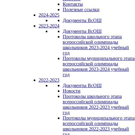
Контакты
Полезные ссылки
2024-2025
Документы ВсОШ
2023-2024
Документы ВсОШ
Протоколы школьного этапа
всероссийской олимпиады
школьников 2023-2024 учебный
год
Протоколы муниципального этапа
всероссийской олимпиады
школьников 2023-2024 учебный
год
2022-2023
Документы ВсОШ
Новости
Протоколы школьного этапа
всероссийской олимпиады
школьников 2022-2023 учебный
год
Протоколы муниципального этапа
всероссийской олимпиады
школьников 2022-2023 учебный
год