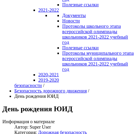
Полезные ссылки
2021-2022
Документы
Новости
Протоколы школьного этапа
всероссийской олимпиады
школьников 2021-2022 учебный
год
Полезные ссылки
Протоколы муниципального этапа
всероссийской олимпиады
школьников 2021-2022 учебный
год
2020-2021
2019-2020
безопасности
/
Безопасность дорожного движения
/
День рождения ЮИД
День рождения ЮИД
Информация о материале
Автор:
Super User
Категория:
Дорожная безопасность