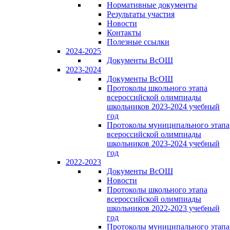
Нормативные документы
Результаты участия
Новости
Контакты
Полезные ссылки
2024-2025
Документы ВсОШ
2023-2024
Документы ВсОШ
Протоколы школьного этапа
всероссийской олимпиады
школьников 2023-2024 учебный
год
Протоколы муниципального этапа
всероссийской олимпиады
школьников 2023-2024 учебный
год
2022-2023
Документы ВсОШ
Новости
Протоколы школьного этапа
всероссийской олимпиады
школьников 2022-2023 учебный
год
Протоколы муниципального этапа