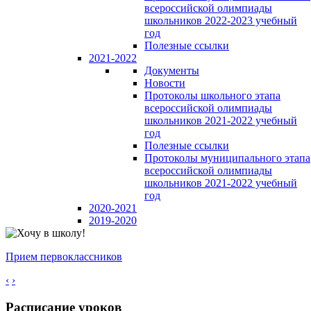
всероссийской олимпиады
школьников 2022-2023 учебный
год
Полезные ссылки
2021-2022
Документы
Новости
Протоколы школьного этапа
всероссийской олимпиады
школьников 2021-2022 учебный
год
Полезные ссылки
Протоколы муниципального этапа
всероссийской олимпиады
школьников 2021-2022 учебный
год
2020-2021
2019-2020
Прием первоклассников
‹
›
Расписание уроков