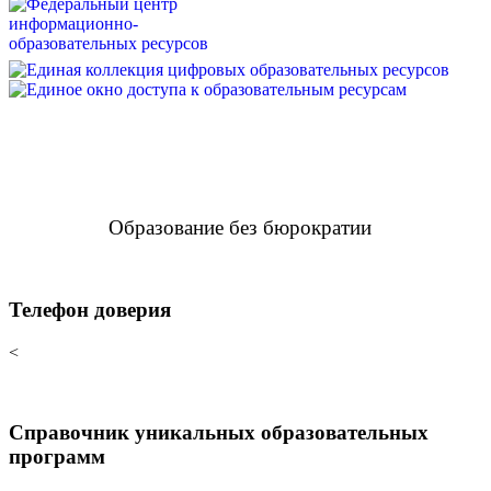
Образование без бюрократии
Телефон доверия
<
Справочник уникальных образовательных
программ