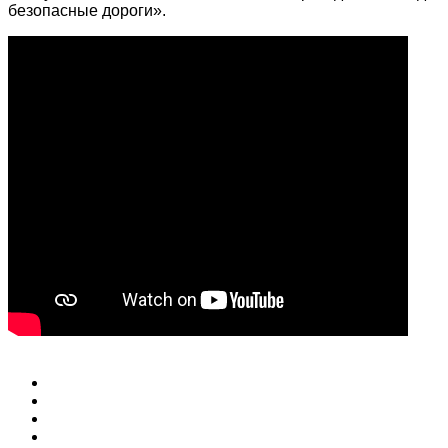
безопасные дороги».