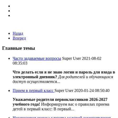
Назад
Вперед
Главные темы
Часто задаваемые вопросы
Super User
2021-08-02
08:35:03
Что делать если я не знаю логин и пароль для входа в
электронный дневник?
Для родителей и обучающихся
доступ осуществляется
...
Прием в первый класс
Super User
2020-01-24 08:50:40
Уважаемые родители первоклассников 2026-2027
учебного года!
Информируем вас о правилах приема
детей в первый класс: В первый...
Независимая оценка качества условий осуществления