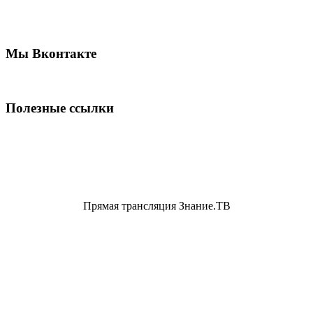
Мы Вконтакте
Полезные ссылки
Прямая трансляция Знание.ТВ