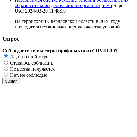
образовательной деятельности организациями
Super
User
2024-03-20 11:48:19
На территории Свердловской области в 2024 году
проводится независимая оценка качества условий...
Опрос
Соблюдаете ли вы меры профилактики COVID-19?
Да, в полной мере
Стараюсь соблюдать
Не всегда получается
Нет, не соблюдаю