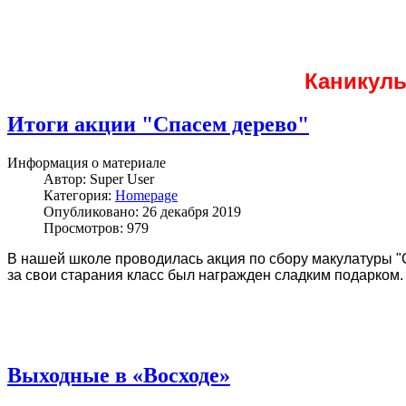
Каникулы
Итоги акции "Спасем дерево"
Информация о материале
Автор:
Super User
Категория:
Homepage
Опубликовано: 26 декабря 2019
Просмотров: 979
В нашей школе проводилась акция по сбору макулатуры "Сп
за свои старания класс был награжден сладким подарком
Выходные в «Восходе»